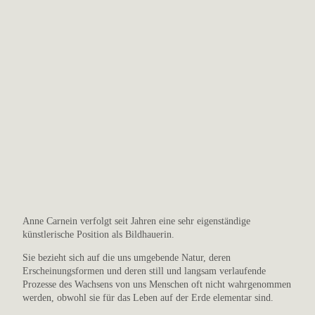
Anne Carnein verfolgt seit Jahren eine sehr eigenständige
künstlerische Position als Bildhauerin.
Sie bezieht sich auf die uns umgebende Natur, deren
Erscheinungsformen und deren still und langsam verlaufende
Prozesse des Wachsens von uns Menschen oft nicht wahrgenommen
werden, obwohl sie für das Leben auf der Erde elementar sind.