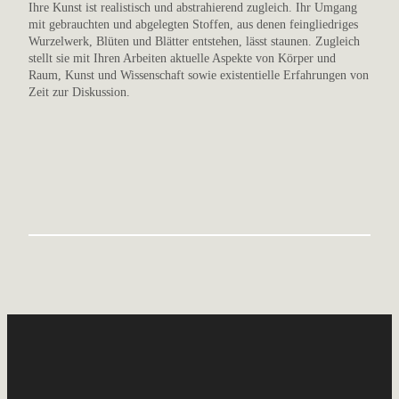
Ihre Kunst ist realistisch und abstrahierend zugleich. Ihr Umgang
mit gebrauchten und abgelegten Stoffen, aus denen feingliedriges
Wurzelwerk, Blüten und Blätter entstehen, lässt staunen. Zugleich
stellt sie mit Ihren Arbeiten aktuelle Aspekte von Körper und
Raum, Kunst und Wissenschaft sowie existentielle Erfahrungen von
Zeit zur Diskussion.