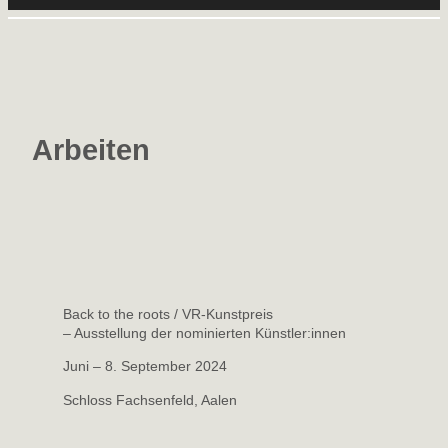
Arbeiten
Back to the roots / VR-Kunstpreis
– Ausstellung der nominierten Künstler:innen
Juni – 8. September 2024
Schloss Fachsenfeld, Aalen