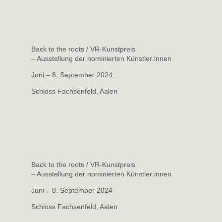
Back to the roots / VR-Kunstpreis
– Ausstellung der nominierten Künstler:innen
Juni – 8. September 2024
Schloss Fachsenfeld, Aalen
Back to the roots / VR-Kunstpreis
– Ausstellung der nominierten Künstler:innen
Juni – 8. September 2024
Schloss Fachsenfeld, Aalen